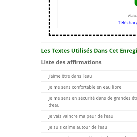
Paie
Téléchar
Les Textes Utilisés Dans Cet Enre
Liste des affirmations
J’aime être dans l’eau
Je me sens confortable en eau libre
Je me sens en sécurité dans de grandes é
d’eau
Je vais vaincre ma peur de l’eau
Je suis calme autour de l’eau