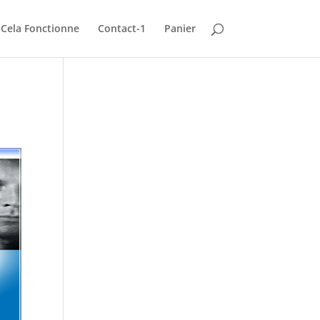
Cela Fonctionne
Contact-1
Panier