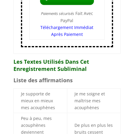
Fait Avec
Paiements sécurisés
PayPal
Téléchargement Immédiat
Après Paiement
Les Textes Utilisés Dans Cet
Enregistrement Subliminal
Liste des affirmations
Je supporte de
Je me soigne et
mieux en mieux
maîtrise mes
mes acouphènes
acouphènes
Peu à peu, mes
acouphènes
De plus en plus les
deviennent
bruits cessent