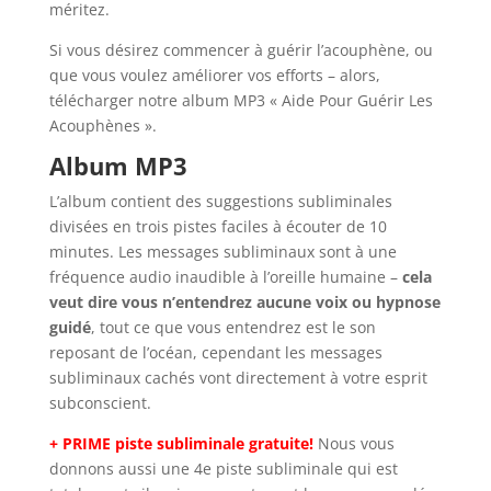
méritez.
Si vous désirez commencer à guérir l’acouphène, ou
que vous voulez améliorer vos efforts – alors,
télécharger notre album MP3 « Aide Pour Guérir Les
Acouphènes ».
Album MP3
L’album contient des suggestions subliminales
divisées en trois pistes faciles à écouter de 10
minutes. Les messages subliminaux sont à une
fréquence audio inaudible à l’oreille humaine –
cela
veut dire vous n’entendrez aucune voix ou hypnose
guidé
, tout ce que vous entendrez est le son
reposant de l’océan, cependant les messages
subliminaux cachés vont directement à votre esprit
subconscient.
+ PRIME
piste subliminale gratuite!
Nous vous
donnons aussi une 4e piste subliminale qui est