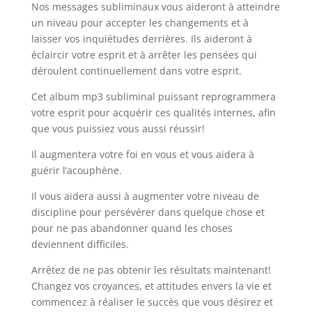
Nos messages subliminaux vous aideront à atteindre
un niveau pour accepter les changements et à
laisser vos inquiétudes derrières. Ils aideront à
éclaircir votre esprit et à arrêter les pensées qui
déroulent continuellement dans votre esprit.
Cet album mp3 subliminal puissant reprogrammera
votre esprit pour acquérir ces qualités internes, afin
que vous puissiez vous aussi réussir!
Il augmentera votre foi en vous et vous aidera à
guérir l’acouphène.
Il vous aidera aussi à augmenter votre niveau de
discipline pour persévérer dans quelque chose et
pour ne pas abandonner quand les choses
deviennent difficiles.
Arrêtez de ne pas obtenir les résultats maintenant!
Changez vos croyances, et attitudes envers la vie et
commencez à réaliser le succès que vous désirez et