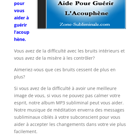
pour
vous
aider à
guérir
l’acoup
hène.
Vous avez de la difficulté avec les bruits intérieurs et
vous avez de la misère à les contrôler?
Aimeriez-vous que ces bruits cessent de plus en
plus?
Si vous avez de la difficulté à avoir une meilleure
image de vous, si vous ne pouvez pas calmer votre
esprit, notre album MP3 subliminal peut vous aider.
Notre musique de méditation enverra des messages
subliminaux ciblés à votre subconscient pour vous
aider à accepter les changements dans votre vie plus
facilement.