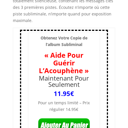
totalement silencieuse, contenant les messages clés
des 3 premières pistes. Écoutez n’importe où cette
piste subliminale, n’importe quand pour exposition
maximale.
Obtenez Votre Copie de
l’album Subliminal
« Aide Pour
Guérir
L’Acouphène »
Maintenant Pour
Seulement
11.95
€
Pour un temps limité – Prix
régulier 14.95€