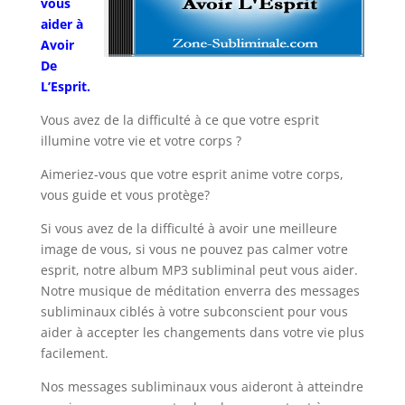
vous
aider à
Avoir
De
L’Esprit.
Vous avez de la difficulté à ce que votre esprit
illumine votre vie et votre corps ?
Aimeriez-vous que votre esprit anime votre corps,
vous guide et vous protège?
Si vous avez de la difficulté à avoir une meilleure
image de vous, si vous ne pouvez pas calmer votre
esprit, notre album MP3 subliminal peut vous aider.
Notre musique de méditation enverra des messages
subliminaux ciblés à votre subconscient pour vous
aider à accepter les changements dans votre vie plus
facilement.
Nos messages subliminaux vous aideront à atteindre