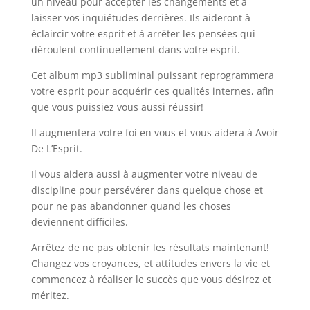
un niveau pour accepter les changements et à
laisser vos inquiétudes derrières. Ils aideront à
éclaircir votre esprit et à arrêter les pensées qui
déroulent continuellement dans votre esprit.
Cet album mp3 subliminal puissant reprogrammera
votre esprit pour acquérir ces qualités internes, afin
que vous puissiez vous aussi réussir!
Il augmentera votre foi en vous et vous aidera à Avoir
De L’Esprit.
Il vous aidera aussi à augmenter votre niveau de
discipline pour persévérer dans quelque chose et
pour ne pas abandonner quand les choses
deviennent difficiles.
Arrêtez de ne pas obtenir les résultats maintenant!
Changez vos croyances, et attitudes envers la vie et
commencez à réaliser le succès que vous désirez et
méritez.