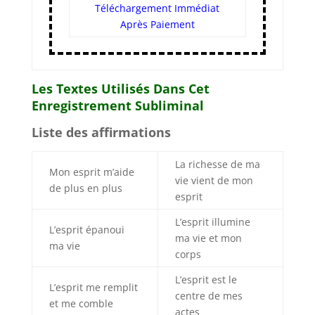
Téléchargement Immédiat
Après Paiement
Les Textes Utilisés Dans Cet
Enregistrement Subliminal
Liste des affirmations
La richesse de ma
Mon esprit m’aide
vie vient de mon
de plus en plus
esprit
L’esprit illumine
L’esprit épanoui
ma vie et mon
ma vie
corps
L’esprit est le
L’esprit me remplit
centre de mes
et me comble
actes