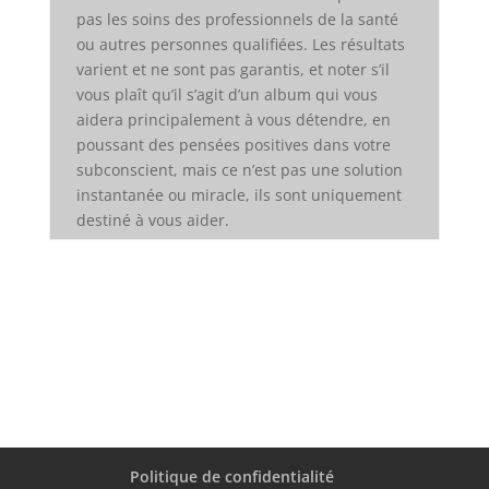
pas les soins des professionnels de la santé
ou autres personnes qualifiées. Les résultats
varient et ne sont pas garantis, et noter s’il
vous plaît qu’il s’agit d’un album qui vous
aidera principalement à vous détendre, en
poussant des pensées positives dans votre
subconscient, mais ce n’est pas une solution
instantanée ou miracle, ils sont uniquement
destiné à vous aider.
Politique de confidentialité