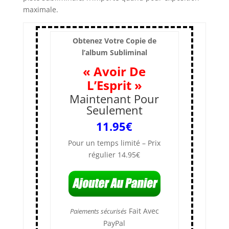
maximale.
Obtenez Votre Copie de
l’album Subliminal
« Avoir De
L’Esprit »
Maintenant Pour
Seulement
11.95
€
Pour un temps limité – Prix
régulier 14.95€
Fait Avec
Paiements sécurisés
PayPal