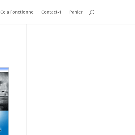
Cela Fonctionne
Contact-1
Panier