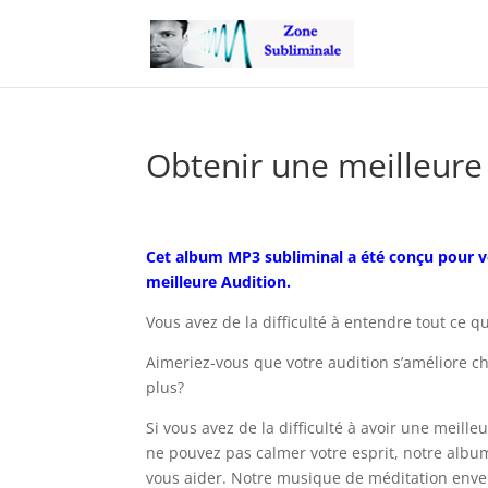
Obtenir une meilleure
Cet album MP3 subliminal a été conçu pour v
meilleure Audition.
Vous avez de la difficulté à entendre tout ce q
Aimeriez-vous que votre audition s’améliore c
plus?
Si vous avez de la difficulté à avoir une meille
ne pouvez pas calmer votre esprit, notre alb
vous aider. Notre musique de méditation env