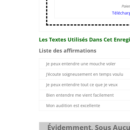
Paie
Téléchar
Les Textes Utilisés Dans Cet Enre
Liste des affirmations
Je peux entendre une mouche voler
J’écoute soigneusement en temps voulu
Je peux entendre tout ce que je veux
Bien entendre me vient facilement
Mon audition est excellente
Évidemment, Sous Aucun