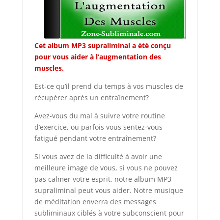
Cet album MP3 supraliminal a été conçu
pour vous aider à l’augmentation des
muscles.
Est-ce qu’il prend du temps à vos muscles de
récupérer après un entraînement?
Avez-vous du mal à suivre votre routine
d’exercice, ou parfois vous sentez-vous
fatigué pendant votre entraînement?
Si vous avez de la difficulté à avoir une
meilleure image de vous, si vous ne pouvez
pas calmer votre esprit, notre album MP3
supraliminal peut vous aider. Notre musique
de méditation enverra des messages
subliminaux ciblés à votre subconscient pour