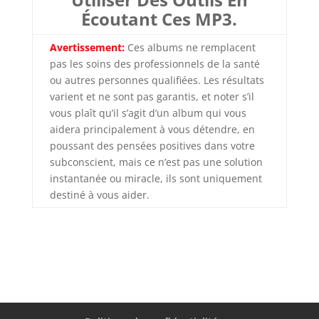
Écoutant Ces MP3.
Avertissement:
Ces albums ne remplacent
pas les soins des professionnels de la santé
ou autres personnes qualifiées. Les résultats
varient et ne sont pas garantis, et noter s’il
vous plaît qu’il s’agit d’un album qui vous
aidera principalement à vous détendre, en
poussant des pensées positives dans votre
subconscient, mais ce n’est pas une solution
instantanée ou miracle, ils sont uniquement
destiné à vous aider.