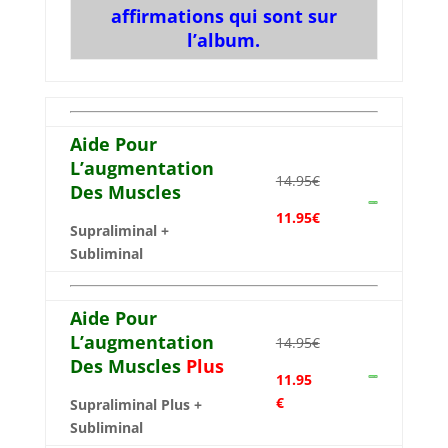
affirmations qui sont sur
l’album.
Aide Pour
L’augmentation
14.95€
Des Muscles
11.95€
Supraliminal +
Subliminal
Aide Pour
L’augmentation
14.95€
Des Muscles
Plus
11.95
€
Supraliminal Plus +
Subliminal