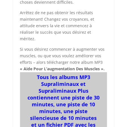
choses deviennent difficiles.
Arrêtez de ne pas obtenir les résultats
maintenant! Changez vos croyances, et
attitude envers la vie et commencez à
réaliser le succès que vous désirez et
méritez.
Si vous désirez commencer à augmenter vos
muscles, ou que vous voulez améliorer vos
efforts – alors télécharger notre album MP3
« Aide Pour L’augmentation Des Muscles ».
Tous les albums MP3
Supraliminaux et
Supraliminaux Plus
contiennent une piste de 30
minutes, une piste de 10
minutes, une piste
silencieuse de 10 minutes
et un fichier PDF avec les