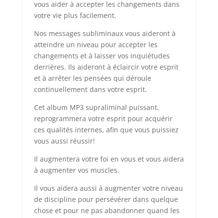
vous aider à accepter les changements dans
votre vie plus facilement.
Nos messages subliminaux vous aideront à
atteindre un niveau pour accepter les
changements et à laisser vos inquiétudes
derrières. Ils aideront à éclaircir votre esprit
et à arrêter les pensées qui déroule
continuellement dans votre esprit.
Cet album MP3 supraliminal puissant,
reprogrammera votre esprit pour acquérir
ces qualités internes, afin que vous puissiez
vous aussi réussir!
Il augmentera votre foi en vous et vous aidera
à augmenter vos muscles.
Il vous aidera aussi à augmenter votre niveau
de discipline pour persévérer dans quelque
chose et pour ne pas abandonner quand les