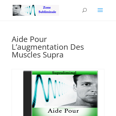
Aide Pour
L’augmentation Des
Muscles Supra