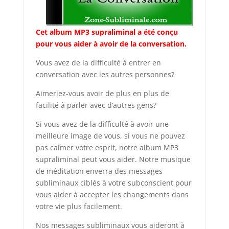
Cet album MP3 supraliminal a été conçu
pour vous aider à avoir de la conversation.
Vous avez de la difficulté à entrer en
conversation avec les autres personnes?
Aimeriez-vous avoir de plus en plus de
facilité à parler avec d’autres gens?
Si vous avez de la difficulté à avoir une
meilleure image de vous, si vous ne pouvez
pas calmer votre esprit, notre album MP3
supraliminal peut vous aider. Notre musique
de méditation enverra des messages
subliminaux ciblés à votre subconscient pour
vous aider à accepter les changements dans
votre vie plus facilement.
Nos messages subliminaux vous aideront à