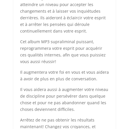
atteindre un niveau pour accepter les
changements et à laisser vos inquiétudes
derrières. Ils aideront à éclaircir votre esprit
et à arrêter les pensées qui déroule
continuellement dans votre esprit.
Cet album MP3 supraliminal puissant,
reprogrammera votre esprit pour acquérir
ces qualités internes, afin que vous puissiez
vous aussi réussir!
Il augmentera votre foi en vous et vous aidera
à avoir de plus en plus de conversation.
Il vous aidera aussi à augmenter votre niveau
de discipline pour persévérer dans quelque
chose et pour ne pas abandonner quand les
choses deviennent difficiles.
Arrêtez de ne pas obtenir les résultats
maintenant! Changez vos croyances, et