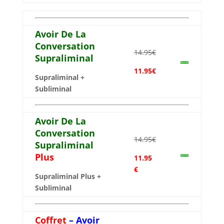
Avoir De La
Conversation
14.95€
Supraliminal
11.95€
Supraliminal +
Subliminal
Avoir De La
Conversation
14.95€
Supraliminal
Plus
11.95
€
Supraliminal Plus +
Subliminal
Coffret
– Avoir