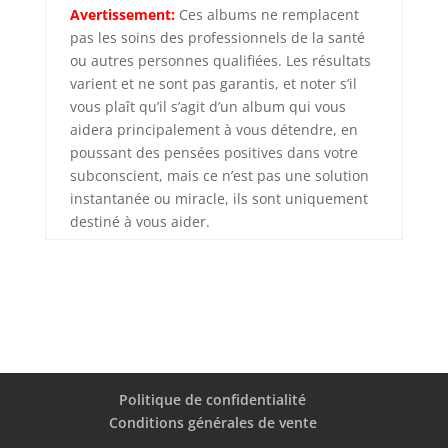
Avertissement:
Ces albums ne remplacent
pas les soins des professionnels de la santé
ou autres personnes qualifiées. Les résultats
varient et ne sont pas garantis, et noter s’il
vous plaît qu’il s’agit d’un album qui vous
aidera principalement à vous détendre, en
poussant des pensées positives dans votre
subconscient, mais ce n’est pas une solution
instantanée ou miracle, ils sont uniquement
destiné à vous aider.
Politique de confidentialité
Conditions générales de vente