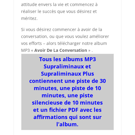
attitude envers la vie et commencez à
réaliser le succès que vous désirez et
méritez.
Si vous désirez commencer à avoir de la
conversation, ou que vous voulez améliorer
vos efforts – alors télécharger notre album
MP3 «
Avoir De La Conversation
» .
Tous les albums MP3
Supraliminaux et
Supraliminaux Plus
contiennent une piste de 30
minutes, une piste de 10
minutes, une piste
silencieuse de 10 minutes
et un fichier PDF avec les
affirmations qui sont sur
l’album.