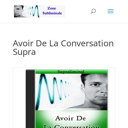
Avoir De La Conversation
Supra