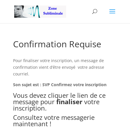
Confirmation Requise
Pour finaliser votre inscription, un message de
confirmation vient d’être envoyé votre adresse
courriel.
Son sujet est : SVP Confirmez votre inscription
Vous devez cliquer le lien de ce
message pour
finaliser
votre
inscription.
Consultez votre messagerie
maintenant !