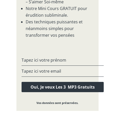
– S’aimer Soi-même
Notre Mini Cours GRATUIT pour
érudition subliminale.
Des techniques puissantes et
néanmoins simples pour
transformer vos pensées
Vos données sont préservées.