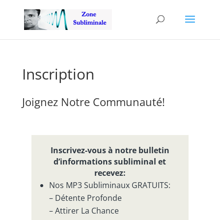
Inscription
Joignez Notre Communauté!
Inscrivez-vous à notre bulletin
d’informations subliminal et
recevez:
Nos MP3 Subliminaux GRATUITS:
– Détente Profonde
– Attirer La Chance